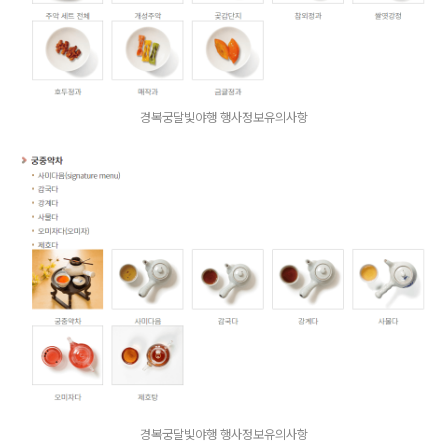
경복궁달빛야행 행사정보유의사항
경복궁달빛야행 행사정보유의사항