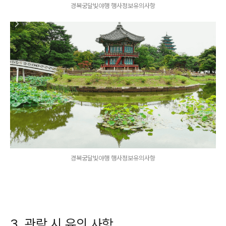
경복궁달빛야행 행사정보유의사항
경복궁달빛야행 행사정보유의사항
3. 관람 시 유의 사항