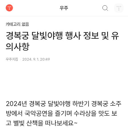
검색하기
우주
티스토리
카테고리 없음
경복궁 달빛야행 행사 정보 및 유
의사항
우주지킴
2024. 9. 1. 20:49
2024년 경복궁 달빛야행 하반기 경복궁 소주
방에서 국악공연을 즐기며 수라상을 맛도 보
고 별빛 산책을 떠나보세요~