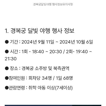
경복궁달빛야행 행사정보유의사항
1. 경복궁 달빛 야행 행사 정보
● 기간 : 2024년 9월 11일 ~ 2024년 10월 6일
● 시간 : 1회 - 18:40 ~ 20:30 / 2회- 19:40 ~
21:30
● 장소 : 경복궁 소주방 및 북측권역
●참여인원 : 회차당 34명 / 1일 68명
●관람연령 : 취학 아동 이상(7세이상)