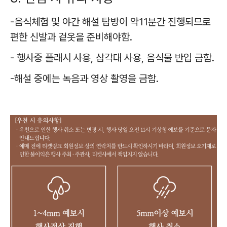
-음식체험 및 야간 해설 탐방이 약11분간 진행되므로
편한 신발과 겉옷을 준비해야함.
- 행사중 플래시 사용, 삼각대 사용, 음식물 반입 금함.
-해설 중에는 녹음과 영상 촬영을 금함.