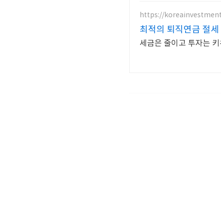
https://koreainvestmen
최적의 퇴직연금 절세 
세금은 줄이고 투자는 