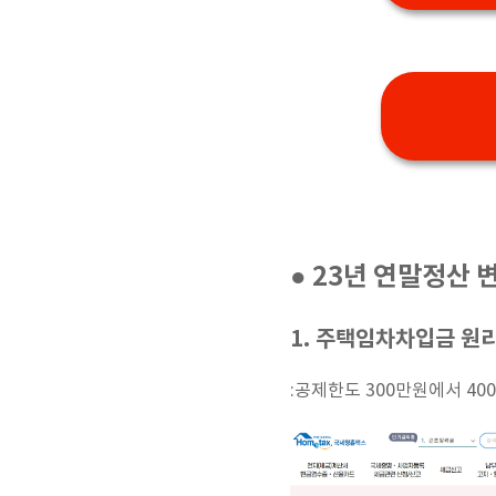
● 23년 연말정산
1. 주택임차차입금 원
:공제한도 300만원에서 4