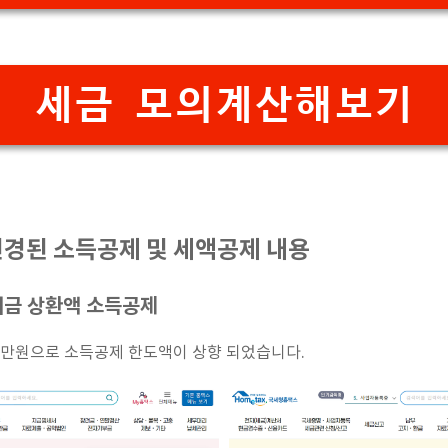
세금 모의계산해보기
 변경된 소득공제 및 세액공제 내용
리금 상환액 소득공제
00만원으로 소득공제 한도액이 상향 되었습니다.