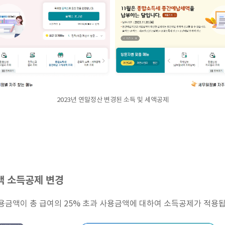
2023년 연말정산 변경된 소득 및 세액공제
액 소득공제 변경
용금액이 총 급여의 25% 초과 사용금액에 대하여 소득공제가 적용됩