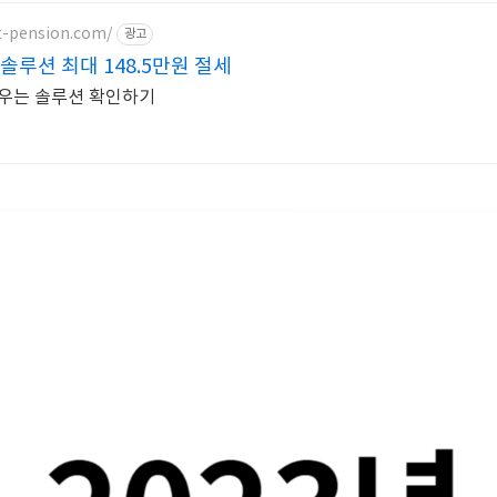
t-pension.com/
광고
솔루션 최대 148.5만원 절세
키우는 솔루션 확인하기