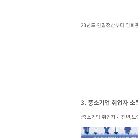
23년도 연말정산부터 영화관
3. 중소기업 취업자 소
:중소기업 취업자 - 청년,노