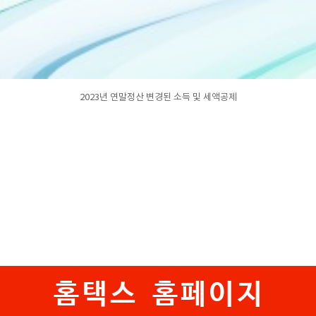
2023년 연말정산 변경된 소득 및 세액공제
홈택스 홈페이지