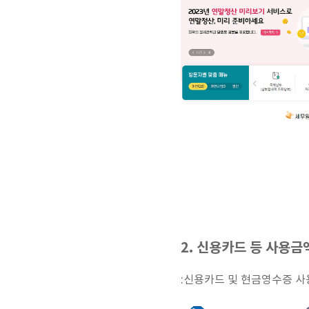
2. 신용카드 등 사용금
:신용카드 및 현금영수증 사